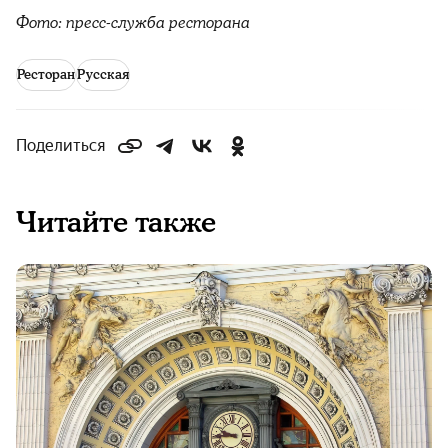
Фото: пресс-служба ресторана
Ресторан
Русская
Поделиться
Читайте также