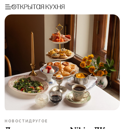
НОВОСТИ
ДРУГОЕ