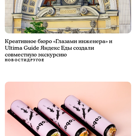
Креативное бюро «Глазами инженера» и
Ultima Guide Яндекс Еды создали
совместную экскурсию
НОВОСТИ
ДРУГОЕ