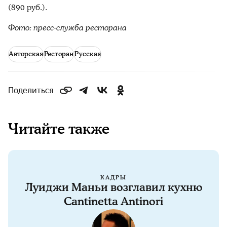
(890 руб.).
Фото: пресс-служба ресторана
Авторская
Ресторан
Русская
Поделиться
Читайте также
КАДРЫ
Луиджи Маньи возглавил кухню
Cantinetta Antinori