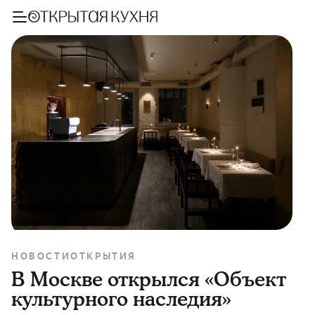
НОВОСТИ
ОТКРЫТИЯ
В Москве открылся «Объект
культурного наследия»