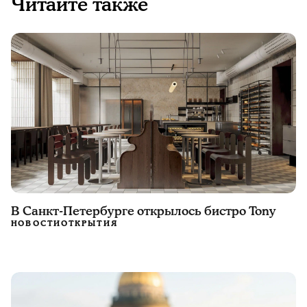
Читайте также
В Санкт-Петербурге открылось бистро Tony
НОВОСТИ
ОТКРЫТИЯ