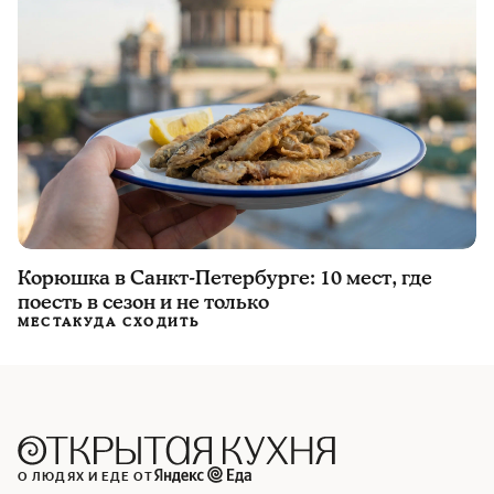
Корюшка в Санкт-Петербурге: 10 мест, где
поесть в сезон и не только
МЕСТА
КУДА СХОДИТЬ
О ЛЮДЯХ И ЕДЕ ОТ