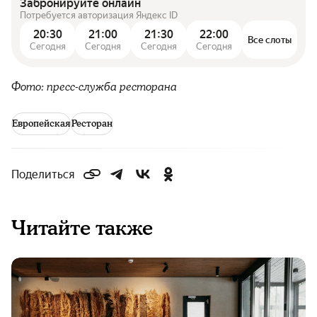
Забронируйте онлайн
Потребуется авторизация Яндекс ID
20:30
21:00
21:30
22:00
Все слоты
Сегодня
Сегодня
Сегодня
Сегодня
Фото: пресс-служба ресторана
Европейская
Ресторан
Поделиться
Читайте также