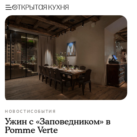
НОВОСТИ
СОБЫТИЯ
Ужин с «Заповедником» в
Pomme Verte