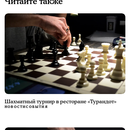
Читайте также
Шахматный турнир в ресторане «Турандот»
НОВОСТИ
СОБЫТИЯ