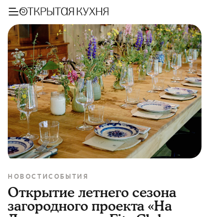
НОВОСТИ
СОБЫТИЯ
Открытие летнего сезона
загородного проекта «На