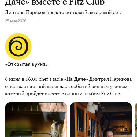
Даче» вместе с Fitz Club
Дмитрий Париков представит новый авторский сет.
25 мая 2026
«Открытая кухня»
6 июня в 16:00 chef’s table
«На Даче»
Дмитрия Парикова
открывает летний календарь событий винным ужином,
который пройдёт вместе с винным клубом Fitz Club.