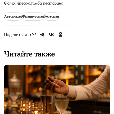
Фото: пресс-служба ресторана
Авторская
Французская
Ресторан
Поделиться
Читайте также