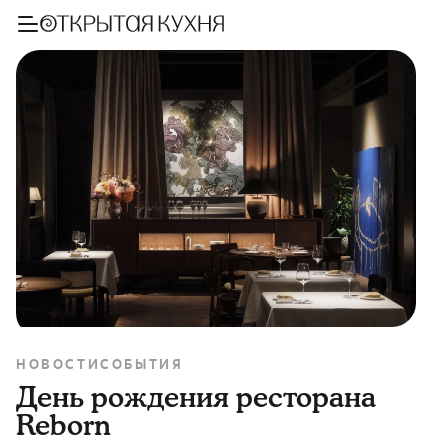
НОВОСТИ
СОБЫТИЯ
День рождения ресторана
Reborn