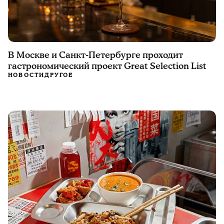
В Москве и Санкт-Петербурге проходит
гастрономический проект Great Selection List
НОВОСТИ
ДРУГОЕ