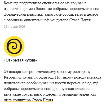
Команда подготовила специальное меню ужина
из шести перемен блюд, где собраны переосмысленная
французская классика, азиатские соусы, вагю и десерт
с овощным акцентом шеф-кондитера Стаса Пауля.
23 января 2026
«Открытая кухня»
29 января гастрономическому
мясному ресторану
Reborn
исполнится один год. По такому поводу команда
подготовила особый ужин из шести перемен блюд, где
собраны переосмысленная
французская
классика,
азиатские соусы, вагю и десерт с овощным акцентом
шеф-кондитера Стаса Пауля
.