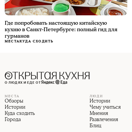
Где попробовать настоящую китайскую
кухню в Санкт-Петербурге: полный гид для
гурманов
МЕСТА
КУДА СХОДИТЬ
О ЛЮДЯХ И ЕДЕ ОТ
МЕСТА
ЛЮДИ
Обзоры
Истории
Истории
Чему учиться
Куда сходить
Мнения
Города
Развлечения
Блиц