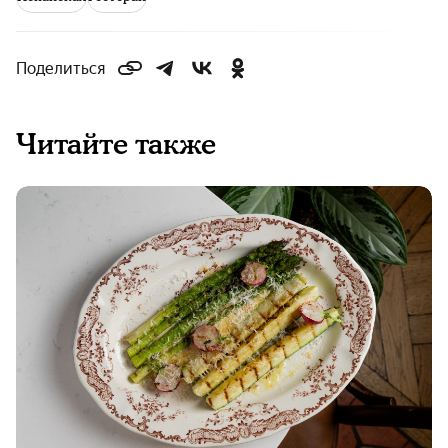
Поделиться
Читайте также