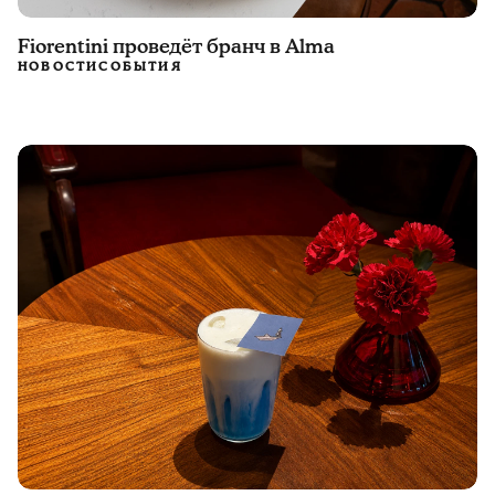
Fiorentini проведёт бранч в Alma
НОВОСТИ
СОБЫТИЯ