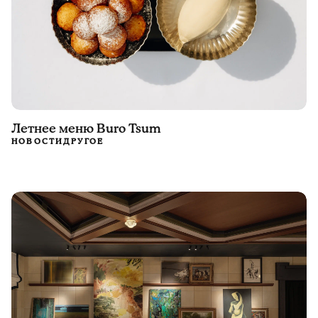
Летнее меню Buro Tsum
НОВОСТИ
ДРУГОЕ