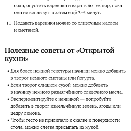
соли, опустить вареники и варить до тех пор, пока
они не всплывут, а затем ещё 3–5 минут.
Подавать вареники можно со сливочным маслом
и сметаной.
Полезные советы от «Открытой
кухни»
Для более нежной текстуры начинки можно добавить
в творог немного сметаны или
йогурта
.
Если творог слишком сухой, можно добавить
в начинку немного размягчённого сливочного масла.
Экспериментируйте с начинкой — попробуйте
добавить в творог измельчённую зелень,
ягоды
или
цедру лимона.
Чтобы тесто не прилипало к скалке и поверхности
стола, можно слегка присыпать их мукой.