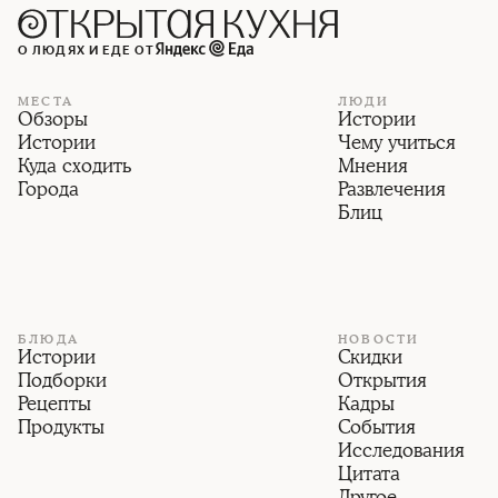
О ЛЮДЯХ И ЕДЕ ОТ
МЕСТА
ЛЮДИ
Обзоры
Истории
Истории
Чему учиться
Куда сходить
Мнения
Города
Развлечения
Блиц
БЛЮДА
НОВОСТИ
Истории
Скидки
Подборки
Открытия
Рецепты
Кадры
Продукты
События
Исследования
Цитата