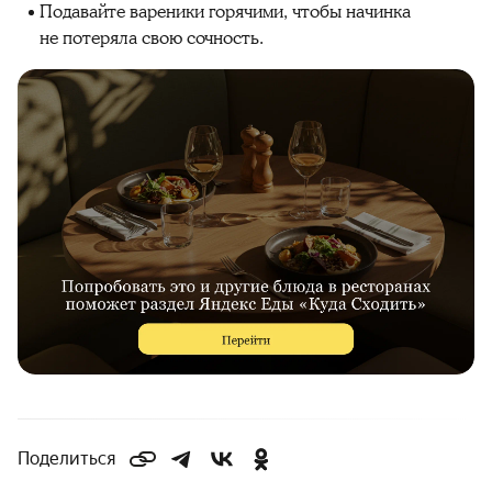
Подавайте вареники горячими, чтобы начинка
не потеряла свою сочность.
Поделиться