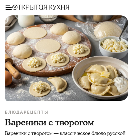
БЛЮДА
РЕЦЕПТЫ
Вареники с творогом
Вареники с творогом — классическое блюдо русской