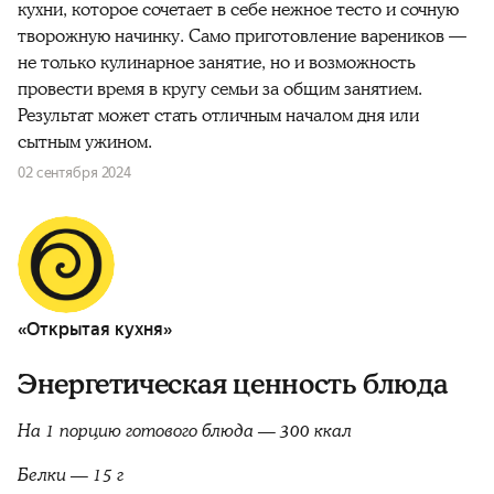
кухни, которое сочетает в себе нежное тесто и сочную
творожную начинку. Само приготовление вареников —
не только кулинарное занятие, но и возможность
провести время в кругу семьи за общим занятием.
Результат может стать отличным началом дня или
сытным ужином.
02 сентября 2024
«Открытая кухня»
Энергетическая ценность блюда
На 1 порцию готового блюда — 300 ккал
Белки — 15 г