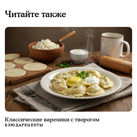
Читайте также
Классические вареники с творогом
БЛЮДА
РЕЦЕПТЫ