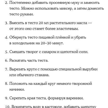
Постепенно добавить просеянную муку и замесить
тесто. Можно использовать миксер, а затем домесить
тесто руками.
Вмесить в тесто 20 мл растительного масла —
от этого оно станет более эластичным.
Обернуть тесто пищевой плёнкой и убрать
в холодильник на 20–30 минут.
Смешать творог с сахаром и щепоткой соли.
Раскатать часть теста.
Вырезать круги с помощью специальной вырубки
или обычного стакана.
Положить на каждый круг немного творожной
начинки.
Скрепить края теста, формируя вареники.
Вскипятить воду в кастрюле, добавить щепотку