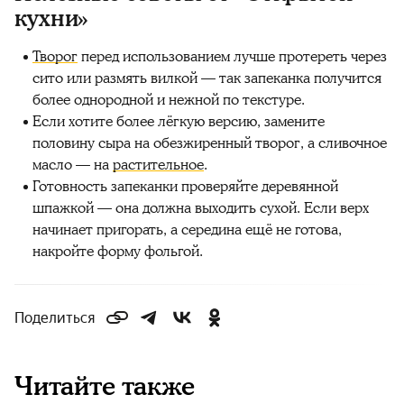
кухни»
Творог
перед использованием лучше протереть через
сито или размять вилкой — так запеканка получится
более однородной и нежной по текстуре.
Если хотите более лёгкую версию, замените
половину сыра на обезжиренный творог, а сливочное
масло — на
растительное
.
Готовность запеканки проверяйте деревянной
шпажкой — она должна выходить сухой. Если верх
начинает пригорать, а середина ещё не готова,
накройте форму фольгой.
Поделиться
Читайте также