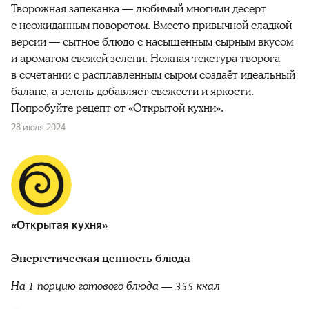
Творожная запеканка — любимый многими десерт
с неожиданным поворотом. Вместо привычной сладкой
версии — сытное блюдо с насыщенным сырным вкусом
и ароматом свежей зелени. Нежная текстура творога
в сочетании с расплавленным сыром создаёт идеальный
баланс, а зелень добавляет свежести и яркости.
Попробуйте рецепт от «Открытой кухни».
28 июля 2024
«Открытая кухня»
Энергетическая ценность блюда
На 1 порцию готового блюда —
355 ккал