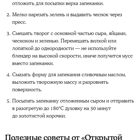
отложить для посыпки верха запеканки.
Мелко нарезать зелень и выдавить чеснок через
пресс.
Смешать творог с основной частью сыра, яйцами,
чесноком и зеленью. Перемешать вилкой или
лопаткой до однородности — не используйте
блендер на высокой скорости, иначе получится мусс
вместо запеканки.
Смазать форму для запекания сливочным маслом,
выложить творожную массу и разровнять
поверхность.
Посыпать запеканку отложенным сыром и отправить
в разогретую до 180°C духовку на 30 минут
до золотистой корочки.
Полезные советы от «Открытой