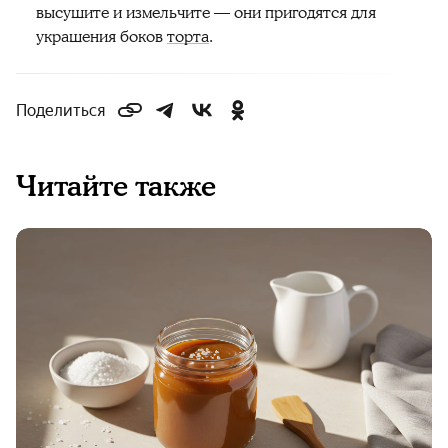
высушите и измельчите — они пригодятся для
украшения боков
торта
.
Поделиться
Читайте также