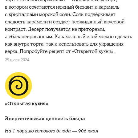
в котором сочетаются нежный бисквит и карамель
с кристаллами морской соли. Соль подчёркивает
сладость карамели и создаёт неожиданный вкусовой
контраст. Десерт получается не приторным,
а сбалансированным. Карамельный слой можно сделать
как внутри торта, так и использовать для украшения
верха. Попробуйте рецепт от «Открытой кухни».
29 июля 2024
«Открытая кухня»
Энергетическая ценность блюда
На 1 порцию готового блюда — 906 ккал