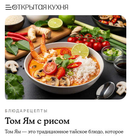
БЛЮДА
РЕЦЕПТЫ
Том Ям с рисом
Том Ям — это традиционное тайское блюдо, которое