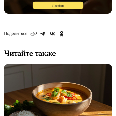
Поделиться
Читайте также