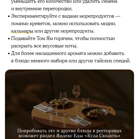
уменьшить его количество или удалить семена
и внутренние перегородки.
Экспериментируйте с видами морепродуктов —
помимо креветок, можно использовать мидии,
кальмары
или другие морепродукты.
Подавайте Том Ям горячим, чтобы полностью
раскрыть все вкусовые ноты.
Для более насыщенного аромата можно добавить
в блюдо немного имбиря или других тайских специй.