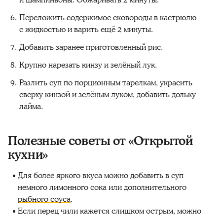
Переложить содержимое сковороды в кастрюлю
с жидкостью и варить ещё 2 минуты.
Добавить заранее приготовленный рис.
Крупно нарезать кинзу и зелёный лук.
Разлить суп по порционным тарелкам, украсить
сверху кинзой и зелёным луком, добавить дольку
лайма.
Полезные советы от «Открытой
кухни»
Для более яркого вкуса можно добавить в суп
немного лимонного сока или дополнительного
рыбного соуса
.
Если перец чили кажется слишком острым, можно