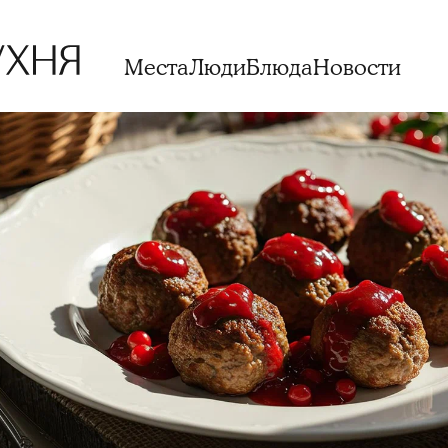
Места
Люди
Блюда
Новости