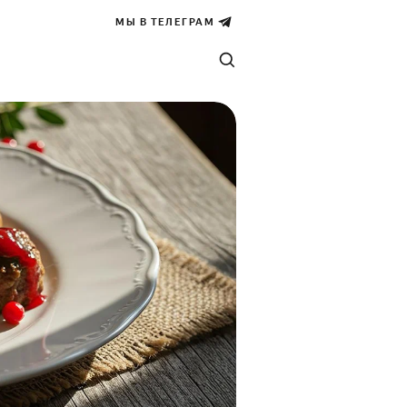
МЫ В ТЕЛЕГРАМ