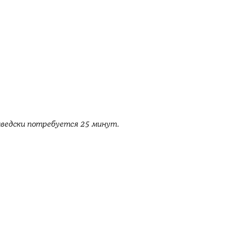
ведски потребуется 25 минут.