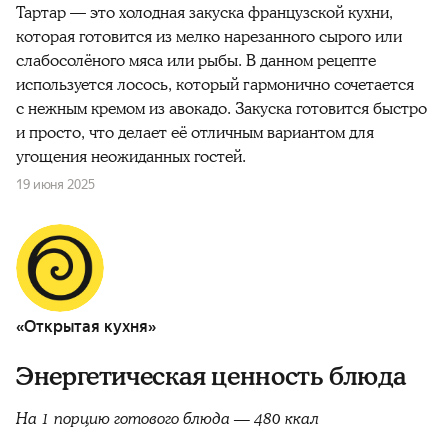
Тартар — это холодная закуска французской кухни,
которая готовится из мелко нарезанного сырого или
слабосолёного мяса или рыбы. В данном рецепте
используется лосось, который гармонично сочетается
с нежным кремом из авокадо. Закуска готовится быстро
и просто, что делает её отличным вариантом для
угощения неожиданных гостей.
19 июня 2025
«Открытая кухня»
Энергетическая ценность блюда
На 1 порцию готового блюда — 480 ккал