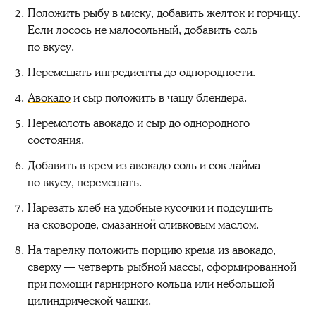
Положить рыбу в миску, добавить желток и
горчицу
.
Если лосось не малосольный, добавить соль
по вкусу.
Перемешать ингредиенты до однородности.
Авокадо
и сыр положить в чашу блендера.
Перемолоть авокадо и сыр до однородного
состояния.
Добавить в крем из авокадо соль и сок лайма
по вкусу, перемешать.
Нарезать хлеб на удобные кусочки и подсушить
на сковороде, смазанной оливковым маслом.
На тарелку положить порцию крема из авокадо,
сверху — четверть рыбной массы, сформированной
при помощи гарнирного кольца или небольшой
цилиндрической чашки.