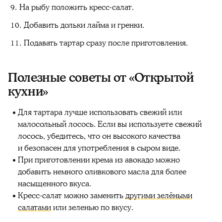
На рыбу положить кресс-салат.
Добавить дольки лайма и гренки.
Подавать тартар сразу после приготовления.
Полезные советы от «Открытой
кухни»
Для тартара лучше использовать свежий или
малосольный лосось. Если вы используете свежий
лосось, убедитесь, что он высокого качества
и безопасен для употребления в сыром виде.
При приготовлении крема из авокадо можно
добавить немного оливкового масла для более
насыщенного вкуса.
Кресс-салат можно заменить
другими зелёными
салатами
или зеленью по вкусу.