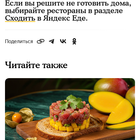
Если вы решите не готовить дома,
выбирайте рестораны в разделе
Сходить
в Яндекс Еде.
Поделиться
Читайте также