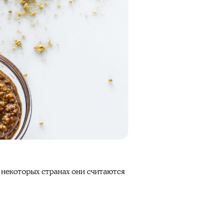
в некоторых странах они считаются