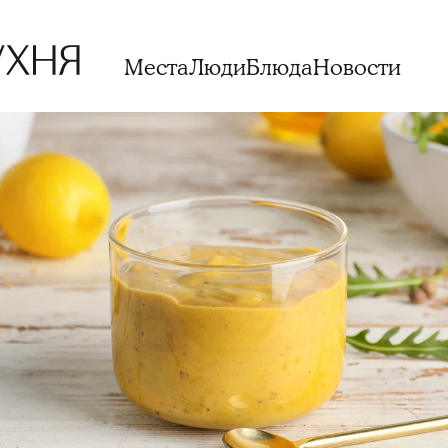
Места
Люди
Блюда
Новости