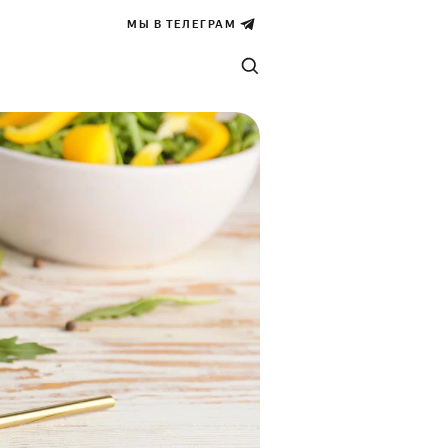
МЫ В ТЕЛЕГРАМ