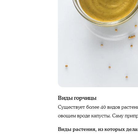
Виды горчицы
Существует более 40 видов растени
овощем вроде капусты. Саму припр
Виды растения, из которых дела