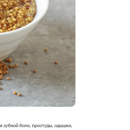
я зубной боли, простуды, одышки,