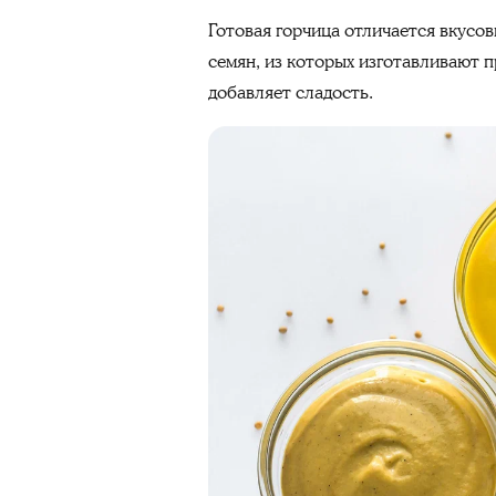
Готовая горчица отличается вкусов
семян, из которых изготавливают п
добавляет сладость.