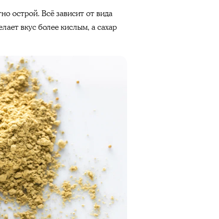
но острой. Всё зависит от вида
елает вкус более кислым, а сахар