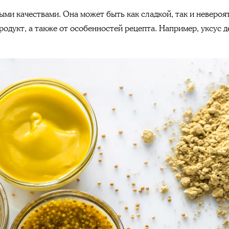
ыми качествами. Она может быть как сладкой, так и невероят
родукт, а также от особенностей рецепта. Например, уксус д