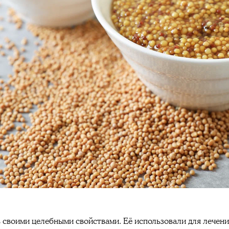
ь своими целебными свойствами. Её использовали для лечени