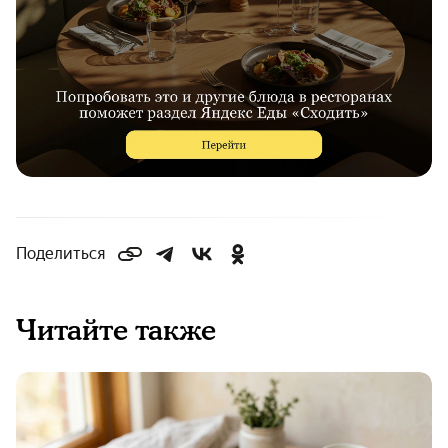
Поделиться
Читайте также