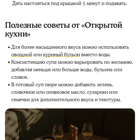
Дать настояться под крышкой 5 минут и подавать.
Полезные советы от «Открытой
кухни»
Для более насыщенного вкуса можно использовать
овощной
или
куриный бульон
вместо воды.
Консистенцию супа можно варьировать по желанию,
добавляя меньше или больше воды, бульона или
сливок.
В готовый суп-пюре можно добавить зелень,
сливочное или оливковое масло, сухарики или
семечки для дополнительного вкуса и текстуры.