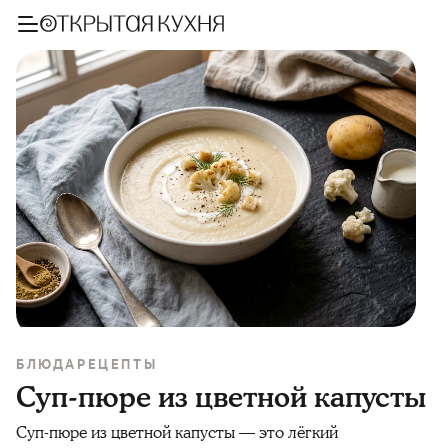
БЛЮДА
РЕЦЕПТЫ
Суп-пюре из цветной капусты
Суп-пюре из цветной капусты — это лёгкий