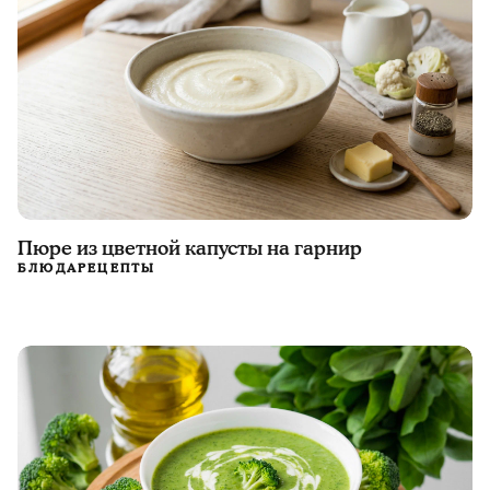
Пюре из цветной капусты на гарнир
БЛЮДА
РЕЦЕПТЫ