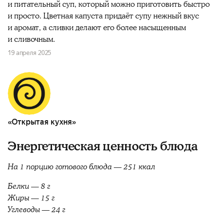
и питательный суп, который можно приготовить быстро
и просто. Цветная капуста придаёт супу нежный вкус
и аромат, а сливки делают его более насыщенным
и сливочным.
19 апреля 2025
«Открытая кухня»
Энергетическая ценность блюда
На 1 порцию готового блюда — 251 ккал
Белки — 8 г
Жиры — 15 г
Углеводы — 24 г