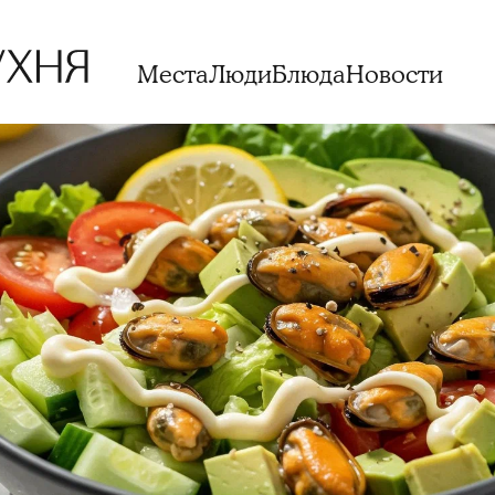
Места
Люди
Блюда
Новости