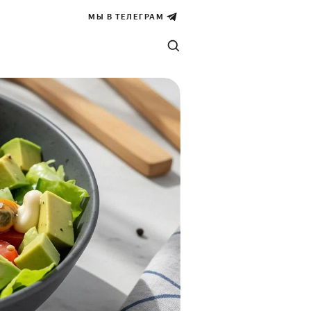
МЫ В ТЕЛЕГРАМ