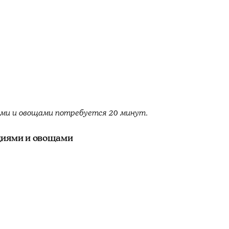
ями и овощами потребуется 20 минут.
диями и овощами