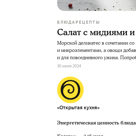
БЛЮДА
РЕЦЕПТЫ
Салат с мидиями 
Морской деликатес в сочетании со
и микроэлементами, а овощи добав
и для повседневного ужина. Попро
30 июля 2024
«Открытая кухня»
Энергетическая ценность блюда