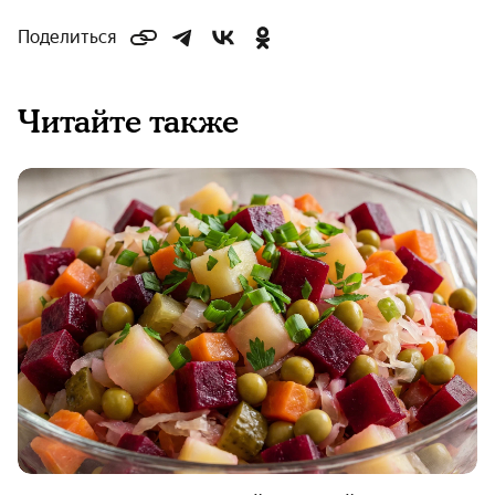
Поделиться
Читайте также