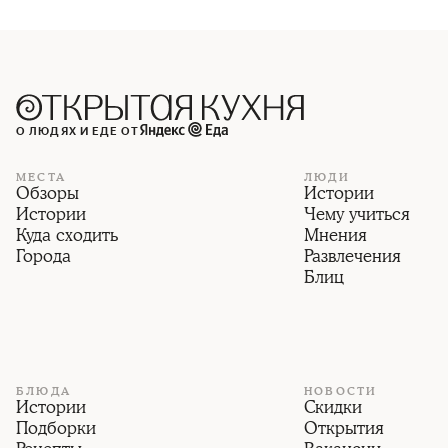
О ЛЮДЯХ И ЕДЕ ОТ
МЕСТА
ЛЮДИ
Обзоры
Истории
Истории
Чему учиться
Куда сходить
Мнения
Города
Развлечения
Блиц
БЛЮДА
НОВОСТИ
Истории
Скидки
Подборки
Открытия