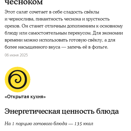
чесноком
Этот салат сочетает в себе сладость свёклы
и чернослива, пикантность чеснока и хрусткость
орехов. Он станет отличным дополнением к основному
блюду или самостоятельным перекусом. Для экономии
времени можно использовать готовую свёклу, а для
более насыщенного вкуса — запечь её в фольге.
06 июня 2025
«Открытая кухня»
Энергетическая ценность блюда
На 1 порцию готового блюда — 135 ккал