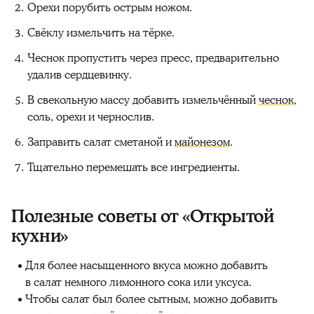
Орехи порубить острым ножом.
Свёклу измельчить на тёрке.
Чеснок пропустить через пресс, предварительно
удалив сердцевинку.
В свекольную массу добавить измельчённый
чеснок
,
соль, орехи и чернослив.
Заправить салат сметаной и
майонезом
.
Тщательно перемешать все ингредиенты.
Полезные советы от «Открытой
кухни»
Для более насыщенного вкуса можно добавить
в салат немного лимонного сока или уксуса.
Чтобы салат был более сытным, можно добавить