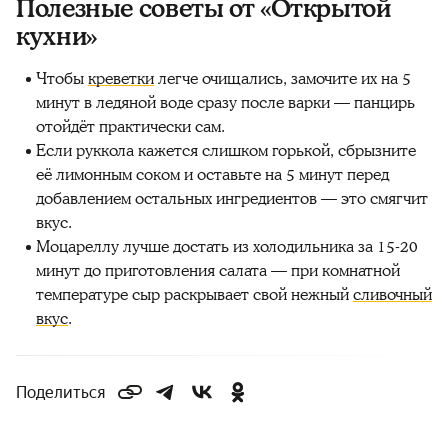
Полезные советы от «Открытой
кухни»
Чтобы
креветки
легче очищались, замочите их на 5
минут в ледяной воде сразу после варки — панцирь
отойдёт практически сам.
Если руккола кажется слишком горькой, сбрызните
её лимонным соком и оставьте на 5 минут перед
добавлением остальных ингредиентов — это смягчит
вкус.
Моцареллу лучше достать из холодильника за 15-20
минут до приготовления салата — при комнатной
температуре сыр раскрывает свой нежный
сливочный
вкус
.
Поделиться