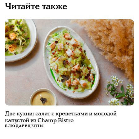
Читайте также
Две кухни: салат с креветками и молодой
капустой из Champ Bistro
БЛЮДА
РЕЦЕПТЫ