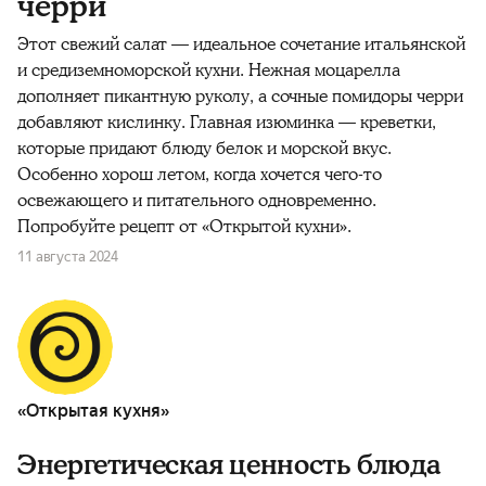
черри
Этот свежий салат — идеальное сочетание итальянской
и средиземноморской кухни. Нежная моцарелла
дополняет пикантную руколу, а сочные помидоры черри
добавляют кислинку. Главная изюминка — креветки,
которые придают блюду белок и морской вкус.
Особенно хорош летом, когда хочется чего-то
освежающего и питательного одновременно.
Попробуйте рецепт от «Открытой кухни».
11 августа 2024
«Открытая кухня»
Энергетическая ценность блюда