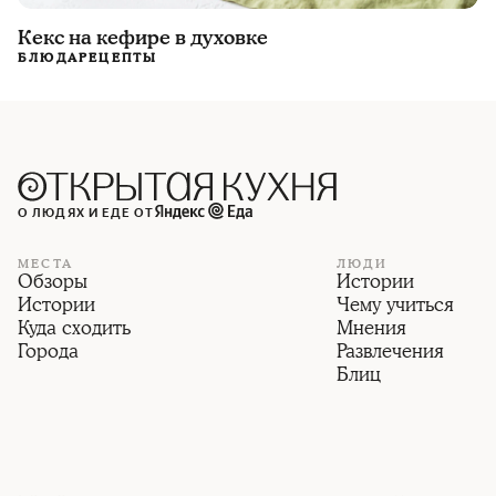
Кекс на кефире в духовке
БЛЮДА
РЕЦЕПТЫ
О ЛЮДЯХ И ЕДЕ ОТ
МЕСТА
ЛЮДИ
Обзоры
Истории
Истории
Чему учиться
Куда сходить
Мнения
Города
Развлечения
Блиц