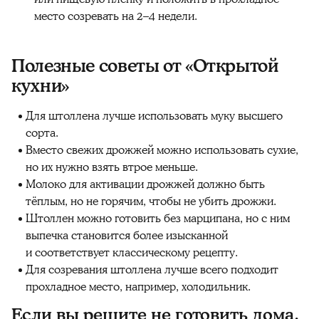
место созревать на 2–4 недели.
Полезные советы от «Открытой
кухни»
Для штоллена лучше использовать муку высшего
сорта.
Вместо свежих дрожжей можно использовать сухие,
но их нужно взять втрое меньше.
Молоко для активации дрожжей должно быть
тёплым, но не горячим, чтобы не убить дрожжи.
Штоллен можно готовить без марципана, но с ним
выпечка становится более изысканной
и соответствует классическому рецепту.
Для созревания штоллена лучше всего подходит
прохладное место, например, холодильник.
Если вы решите не готовить дома,