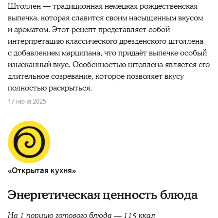
Штоллен — традиционная немецкая рождественская
выпечка, которая славится своим насыщенным вкусом
и ароматом. Этот рецепт представляет собой
интерпретацию классического дрезденского штоллена
с добавлением марципана, что придаёт выпечке особый
изысканный вкус. Особенностью штоллена является его
длительное созревание, которое позволяет вкусу
полностью раскрыться.
17 июня 2025
«Открытая кухня»
Энергетическая ценность блюда
На 1 порцию готового блюда — 115 ккал