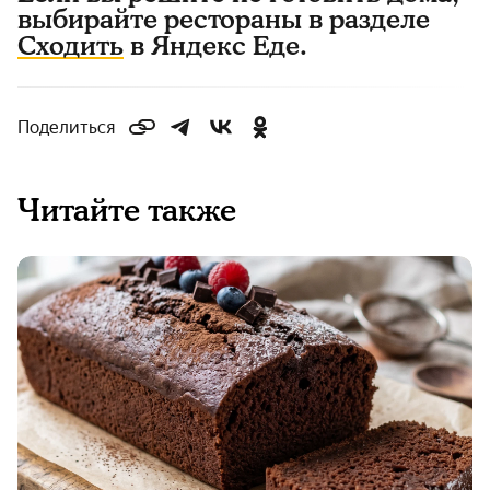
выбирайте рестораны в разделе
Сходить
в Яндекс Еде.
Поделиться
Читайте также