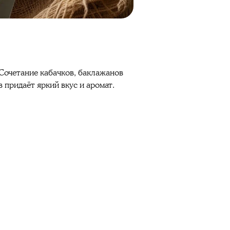
 Сочетание кабачков, баклажанов
 придаёт яркий вкус и аромат.