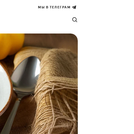
МЫ В ТЕЛЕГРАМ