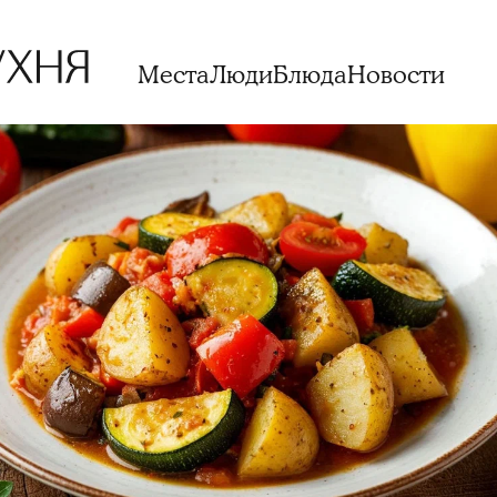
Места
Люди
Блюда
Новости