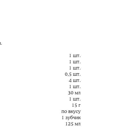
.
1 шт.
1 шт.
1 шт.
0,5 шт.
4 шт.
1 шт.
30 мл
1 шт.
15 г
по вкусу
1 зубчик
125 мл