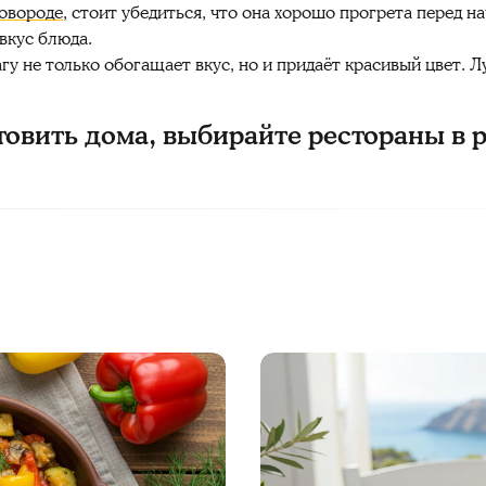
овороде
, стоит убедиться, что она хорошо прогрета перед 
вкус блюда.
агу не только обогащает вкус, но и придаёт красивый цвет. 
товить дома, выбирайте рестораны в 