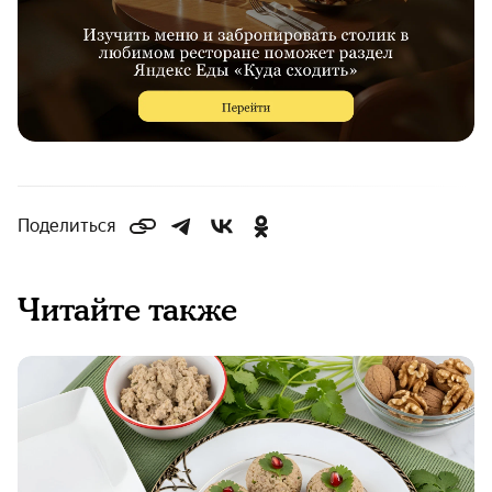
Поделиться
Читайте также