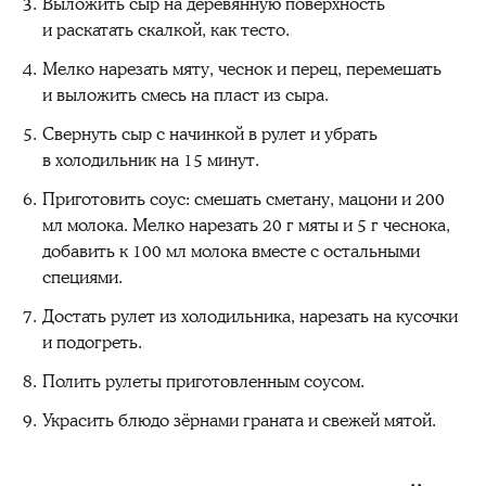
Выложить сыр на деревянную поверхность
и раскатать скалкой, как тесто.
Мелко нарезать мяту, чеснок и перец, перемешать
и выложить смесь на пласт из сыра.
Свернуть сыр с начинкой в рулет и убрать
в холодильник на 15 минут.
Приготовить соус: смешать сметану, мацони и 200
мл молока. Мелко нарезать 20 г мяты и 5 г чеснока,
добавить к 100 мл молока вместе с остальными
специями.
Достать рулет из холодильника, нарезать на кусочки
и подогреть.
Полить рулеты приготовленным соусом.
Украсить блюдо зёрнами граната и свежей мятой.