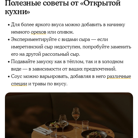
Полезные советы от «Открытой
кухни»
Для более яркого вкуса можно добавить в начинку
немного
орехов
или оливок.
Экспериментируйте с видами сыра — если
имеретинский сыр недоступен, попробуйте заменить
его на другой рассольный сыр.
Подавайте закуску как в тёплом, так и в холодном
виде — в зависимости от ваших предпочтений.
Соус можно варьировать, добавляя в него
различные
специи
и травы по вкусу.