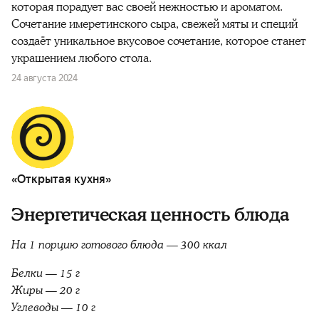
которая порадует вас своей нежностью и ароматом.
Сочетание имеретинского сыра, свежей мяты и специй
создаёт уникальное вкусовое сочетание, которое станет
украшением любого стола.
24 августа 2024
«Открытая кухня»
Энергетическая ценность блюда
На 1 порцию готового блюда — 300 ккал
Белки — 15 г
Жиры — 20 г
Углеводы — 10 г