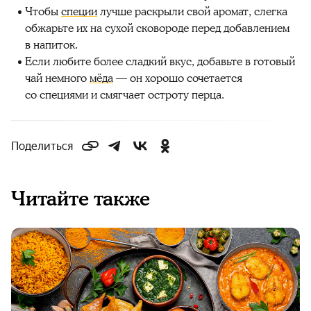
Чтобы
специи
лучше раскрыли свой аромат, слегка
обжарьте их на сухой сковороде перед добавлением
в напиток.
Если любите более сладкий вкус, добавьте в готовый
чай немного
мёда
— он хорошо сочетается
со специями и смягчает остроту перца.
Поделиться
Читайте также