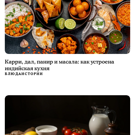
Карри, дал, панир и масала: как устроена
индийская кухня
БЛЮДА
ИСТОРИИ