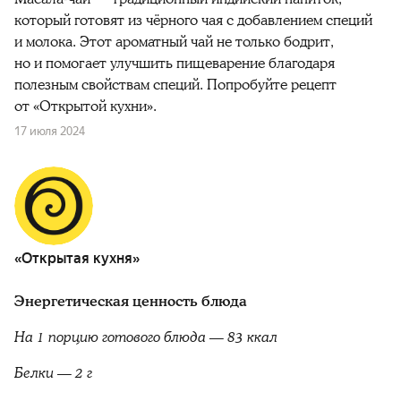
который готовят из чёрного чая с добавлением специй
и молока. Этот ароматный чай не только бодрит,
но и помогает улучшить пищеварение благодаря
полезным свойствам специй. Попробуйте рецепт
от «Открытой кухни».
17 июля 2024
«Открытая кухня»
Энергетическая ценность блюда
На 1 порцию готового блюда
— 83 ккал
Белки — 2 г