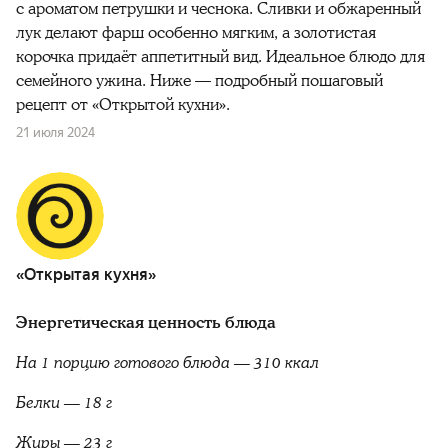
с ароматом петрушки и чеснока. Сливки и обжаренный
лук делают фарш особенно мягким, а золотистая
корочка придаёт аппетитный вид. Идеальное блюдо для
семейного ужина. Ниже — подробный пошаговый
рецепт от «Открытой кухни».
21 июля 2024
«Открытая кухня»
Энергетическая ценность блюда
На 1 порцию готового блюда — 310 ккал
Белки — 18 г
Жиры — 23 г