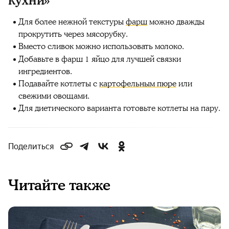
кухни»
Для более нежной текстуры
фарш
можно дважды
прокрутить через мясорубку.
Вместо сливок можно использовать молоко.
Добавьте в фарш 1 яйцо для лучшей связки
ингредиентов.
Подавайте котлеты с
картофельным пюре
или
свежими овощами.
Для диетического варианта готовьте котлеты на пару.
Поделиться
Читайте также