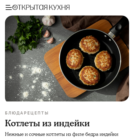
БЛЮДА
РЕЦЕПТЫ
Котлеты из индейки
Нежные и сочные котлеты из филе бедра индейки