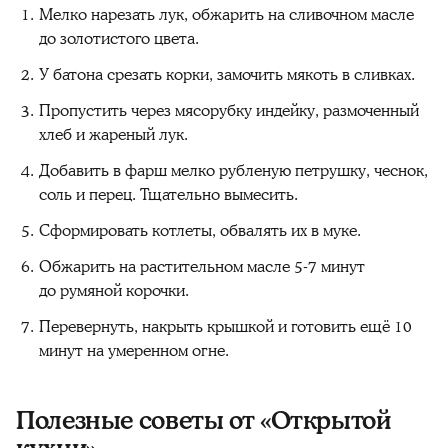
Мелко нарезать лук, обжарить на сливочном масле
до золотистого цвета.
У батона срезать корки, замочить мякоть в сливках.
Пропустить через мясорубку индейку, размоченный
хлеб и жареный лук.
Добавить в фарш мелко рубленую петрушку, чеснок,
соль и перец. Тщательно вымесить.
Сформировать котлеты, обвалять их в муке.
Обжарить на растительном масле 5-7 минут
до румяной корочки.
Перевернуть, накрыть крышкой и готовить ещё 10
минут на умеренном огне.
Полезные советы от «Открытой