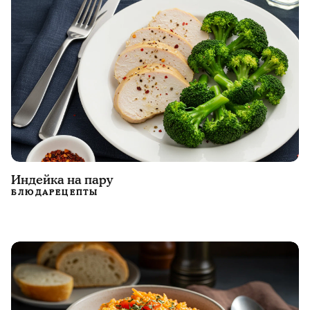
Индейка на пару
БЛЮДА
РЕЦЕПТЫ