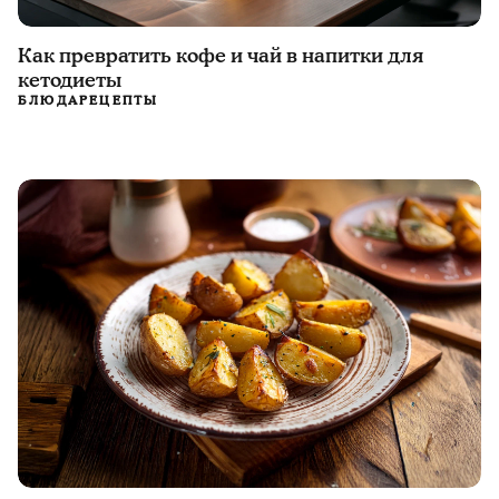
Как превратить кофе и чай в напитки для
кетодиеты
БЛЮДА
РЕЦЕПТЫ