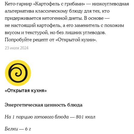
Кето-гарнир «Картофель с грибами» — низкоуглеводная
альтернатива классическому блюду для тех, кто
придерживается кетогенной диеты. В основе —
не настоящий картофель, а его заменитель с похожим
вкусом и текстурой, но без лишних углеводов.
Попробуйте рецепт от «Открытой кухни».
23 июля 2024
«Открытая кухня»
Энергетическая ценность блюда
На 1 порцию готового блюда ––
801 ккал
Белки –– 6 г