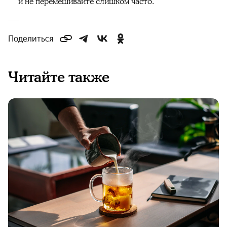
и не перемешивайте слишком часто.
Поделиться
Читайте также