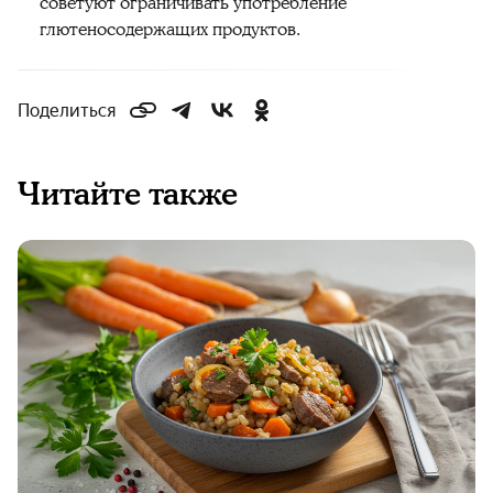
советуют ограничивать употребление
глютеносодержащих продуктов.
Поделиться
Читайте также