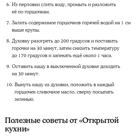
Из перловки слить воду, промыть и разложить
её по горшочкам.
Залить содержимое горшочков горячей водой на 1 см
выше крупы.
Духовку разогреть до 200 градусов и поставить
горочки на 30 минут, затем снизить температуру
до 170 градусов и запекать ещё около 1 часа.
Оставить кашу в выключенной духовке доходить
на 30 минут.
Вынуть кашу из духовки, положить в каждый
горшочек сливочное масло, сверху посыпать
зеленью.
Полезные советы от «Открытой
кухни»