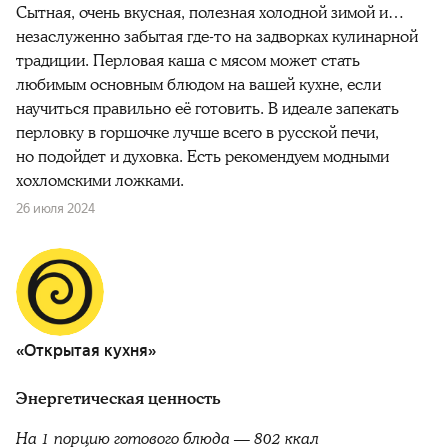
Сытная, очень вкусная, полезная холодной зимой и…
незаслуженно забытая где-то на задворках кулинарной
традиции. Перловая каша с мясом может стать
любимым основным блюдом на вашей кухне, если
научиться правильно её готовить. В идеале запекать
перловку в горшочке лучше всего в русской печи,
но подойдет и духовка. Есть рекомендуем модными
хохломскими ложками.
26 июля 2024
«Открытая кухня»
Энергетическая ценность
На 1 порцию готового блюда — 802 ккал