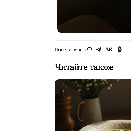
Поделиться
Читайте также