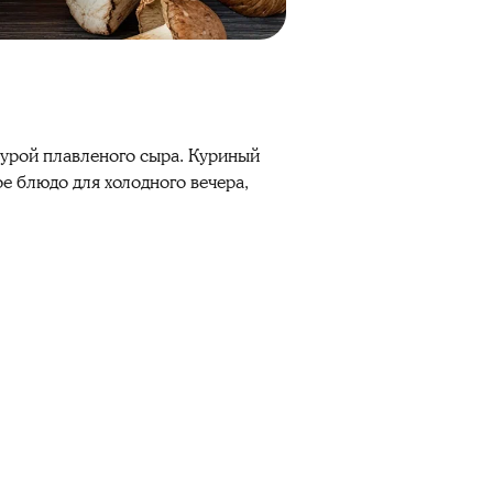
урой плавленого сыра. Куриный
е блюдо для холодного вечера,