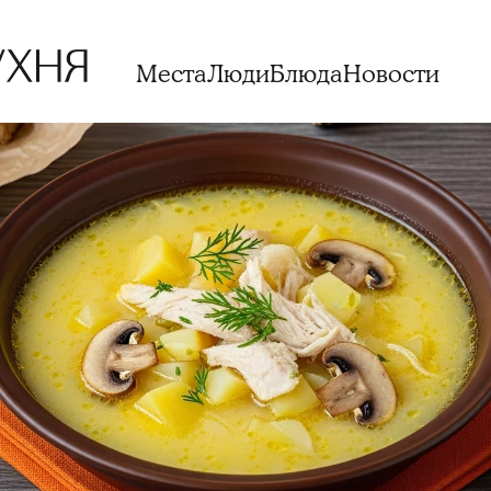
Места
Люди
Блюда
Новости