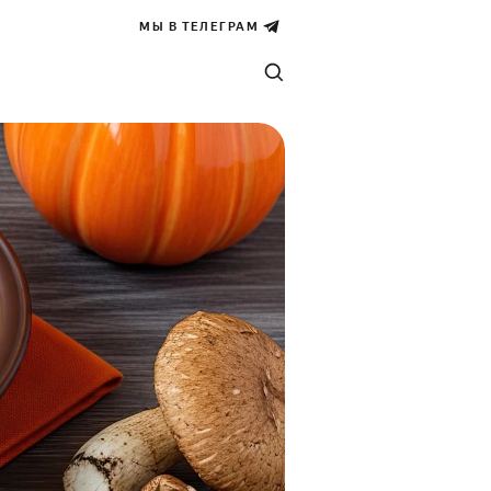
МЫ В ТЕЛЕГРАМ