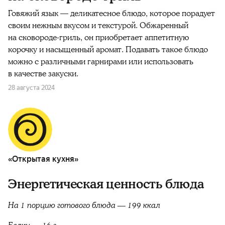
Говяжий язык — деликатесное блюдо, которое порадует
своим нежным вкусом и текстурой. Обжаренный
на сковороде-гриль, он приобретает аппетитную
корочку и насыщенный аромат. Подавать такое блюдо
можно с различными гарнирами или использовать
в качестве закуски.
28 августа 2024
«Открытая кухня»
Энергетическая ценность блюда
На 1 порцию готового блюда — 199 ккал