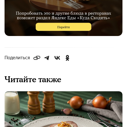
Поделиться
Читайте также