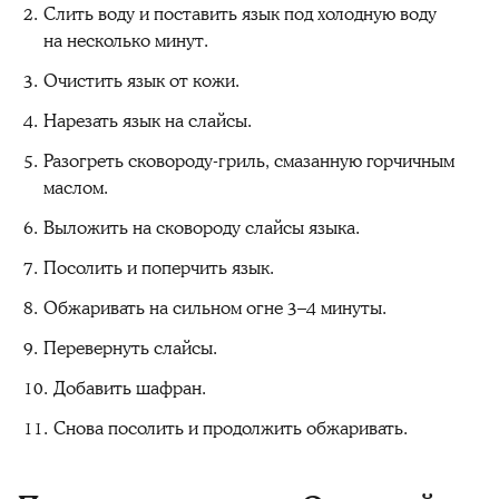
Слить воду и поставить язык под холодную воду
на несколько минут.
Очистить язык от кожи.
Нарезать язык на слайсы.
Разогреть сковороду-гриль, смазанную горчичным
маслом.
Выложить на сковороду слайсы языка.
Посолить и поперчить язык.
Обжаривать на сильном огне 3–4 минуты.
Перевернуть слайсы.
Добавить шафран.
Снова посолить и продолжить обжаривать.