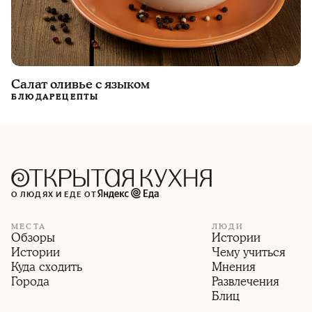
Салат оливье с языком
БЛЮДА
РЕЦЕПТЫ
О ЛЮДЯХ И ЕДЕ ОТ
МЕСТА
ЛЮДИ
Обзоры
Истории
Истории
Чему учиться
Куда сходить
Мнения
Города
Развлечения
Блиц