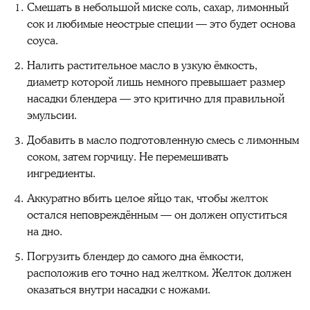
Смешать в небольшой миске соль, сахар, лимонный
сок и любимые неострые специи — это будет основа
соуса.
Налить растительное масло в узкую ёмкость,
диаметр которой лишь немного превышает размер
насадки блендера — это критично для правильной
эмульсии.
Добавить в масло подготовленную смесь с лимонным
соком, затем горчицу. Не перемешивать
ингредиенты.
Аккуратно вбить целое яйцо так, чтобы желток
остался неповреждённым — он должен опуститься
на дно.
Погрузить блендер до самого дна ёмкости,
расположив его точно над желтком. Желток должен
оказаться внутри насадки с ножами.