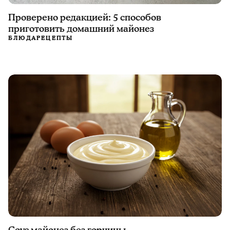
Проверено редакцией: 5 способов
приготовить домашний майонез
БЛЮДА
РЕЦЕПТЫ