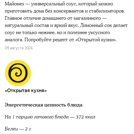
Майонез — универсальный соус, который можно
приготовить дома без консервантов и стабилизаторов.
Главное отличие домашнего от магазинного —
натуральный состав и яркий вкус. Лимонный сок делает
соус не только нежнее, но и полезнее уксусного
аналога. Попробуйте рецепт от «Открытой кухни».
09 августа 2024
«Открытая кухня»
Энергетическая ценность блюда
На 1 порцию готового блюда — 372 ккал
Белки — 2 г