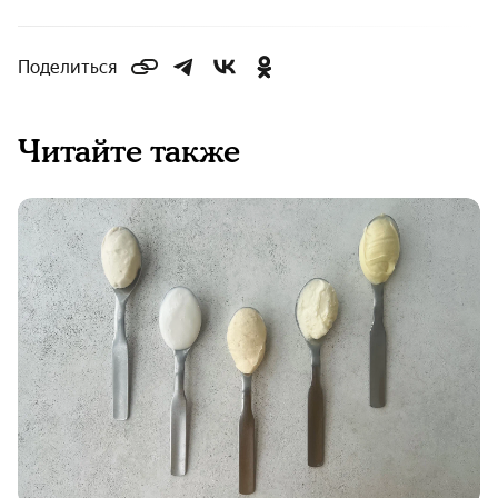
Поделиться
Читайте также