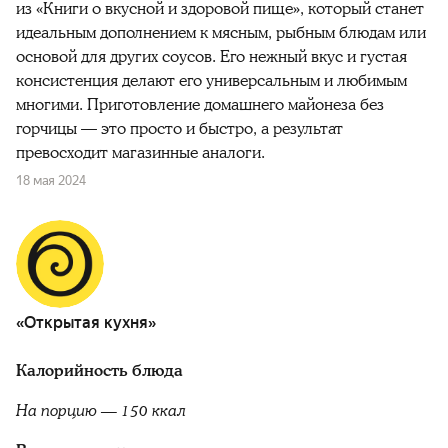
из «Книги о вкусной и здоровой пище», который станет
идеальным дополнением к мясным, рыбным блюдам или
основой для других соусов. Его нежный вкус и густая
консистенция делают его универсальным и любимым
многими. Приготовление домашнего майонеза без
горчицы — это просто и быстро, а результат
превосходит магазинные аналоги.
18 мая 2024
«Открытая кухня»
Калорийность блюда
На порцию — 150 ккал