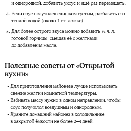
и однородной, добавить уксус и ещё раз перемешать.
Если соус получился слишком густым, разбавить его
тёплой водой (около 1 ст. ложки).
Для более острого вкуса можно добавить ¼ ч. л.
готовой горчицы, смешав её с желтками
до добавления масла.
Полезные советы от «Открытой
кухни»
Для приготовления майонеза лучше использовать
свежие желтки комнатной температуры.
Взбивать массу нужно в одном направлении, чтобы
соус получился воздушным и однородным.
Храните домашний майонез в холодильнике
в закрытой ёмкости не более 2–3 дней.