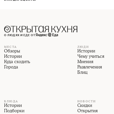
О ЛЮДЯХ И ЕДЕ ОТ
МЕСТА
ЛЮДИ
Обзоры
Истории
Истории
Чему учиться
Куда сходить
Мнения
Города
Развлечения
Блиц
БЛЮДА
НОВОСТИ
Истории
Скидки
Подборки
Открытия