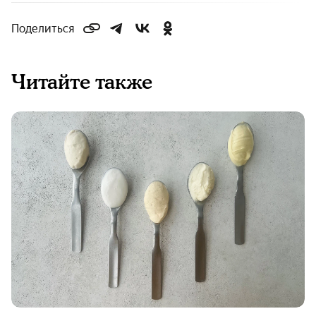
Поделиться
Читайте также