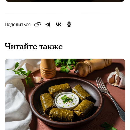
Поделиться
Читайте также