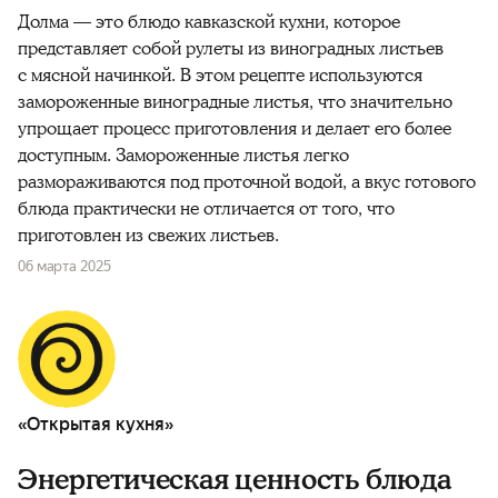
Долма — это блюдо кавказской кухни, которое
представляет собой рулеты из виноградных листьев
с мясной начинкой. В этом рецепте используются
замороженные виноградные листья, что значительно
упрощает процесс приготовления и делает его более
доступным. Замороженные листья легко
размораживаются под проточной водой, а вкус готового
блюда практически не отличается от того, что
приготовлен из свежих листьев.
06 марта 2025
«Открытая кухня»
Энергетическая ценность блюда