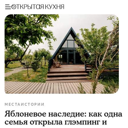
МЕСТА
ИСТОРИИ
Яблоневое наследие: как одна
семья открыла глэмпинг и