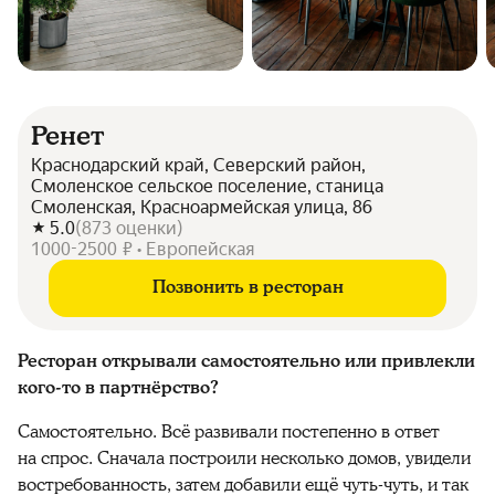
Ренет
Краснодарский край, Северский район,
Смоленское сельское поселение, станица
Смоленская, Красноармейская улица, 86
5.0
(
873
оценки
)
1000-2500 ₽ • Европейская
Позвонить в ресторан
Ресторан открывали самостоятельно или привлекли
кого-то в партнёрство?
Самостоятельно. Всё развивали постепенно в ответ
на спрос. Сначала построили несколько домов, увидели
востребованность, затем добавили ещё чуть-чуть, и так