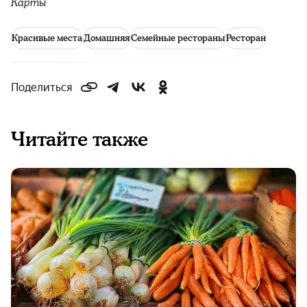
Карты
Красивые места
Домашняя
Семейные рестораны
Ресторан
Поделиться
Читайте также