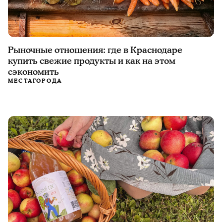
Рыночные отношения: где в Краснодаре
купить свежие продукты и как на этом
сэкономить
МЕСТА
ГОРОДА