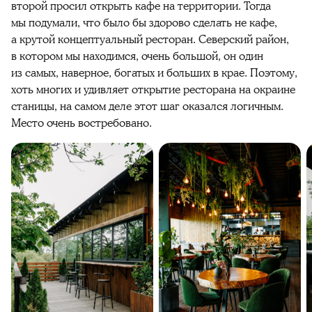
второй просил открыть кафе на территории. Тогда
мы подумали, что было бы здорово сделать не кафе,
а крутой концептуальный ресторан. Северский район,
в котором мы находимся, очень большой, он один
из самых, наверное, богатых и больших в крае. Поэтому,
хоть многих и удивляет открытие ресторана на окраине
станицы, на самом деле этот шаг оказался логичным.
Место очень востребовано.