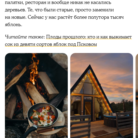
палатки, ресторан и вообще никак не касались
деревьев. Те, что были старые, просто заменили
на новые. Сейчас у нас растёт более полутора тысяч
яблонь.
Читайте также:
Плоды прошлого: кто и как выжимает
сок из девяти сортов яблок под Псковом