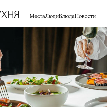
Места
Люди
Блюда
Новости