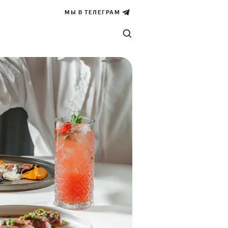
МЫ В ТЕЛЕГРАМ