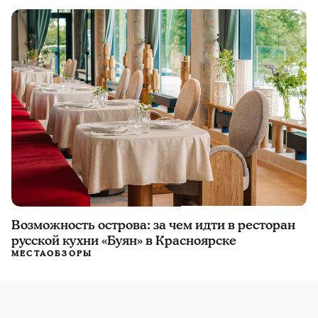
Возможность острова: за чем идти в ресторан
русской кухни «Буян» в Красноярске
МЕСТА
ОБЗОРЫ