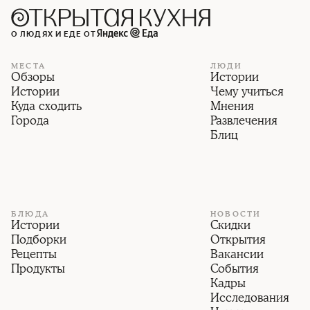
О ЛЮДЯХ И ЕДЕ ОТ
МЕСТА
ЛЮДИ
Обзоры
Истории
Истории
Чему учиться
Куда сходить
Мнения
Города
Развлечения
Блиц
БЛЮДА
НОВОСТИ
Истории
Скидки
Подборки
Открытия
Рецепты
Вакансии
Продукты
События
Кадры
Исследования