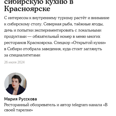
сибирскую кухню в
Красноярске
С интересом к внутреннему туризму растёт и внимание
к сибирскому столу. Северная рыба, таёжные ягоды,
дичь и попытки экспериментировать с локальными
продуктами — обязательный номер в меню многих
ресторанов Красноярска. Спецкор «Открытой кухни»
в Сибири отобрала заведения, куда стоит заглянуть
за специалитетами
26 июля 2024
Мария Русскова
Ресторанный обозреватель и автор telegram-канала «В
своей тарелке»