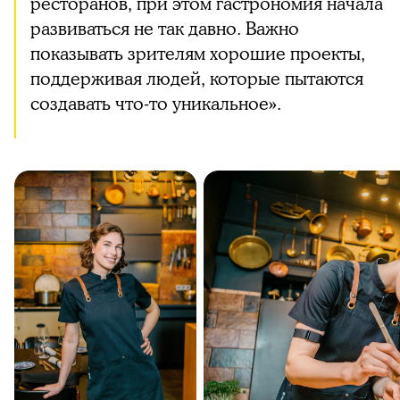
ресторанов, при этом гастрономия начала
развиваться не так давно. Важно
показывать зрителям хорошие проекты,
поддерживая людей, которые пытаются
создавать что-то уникальное».