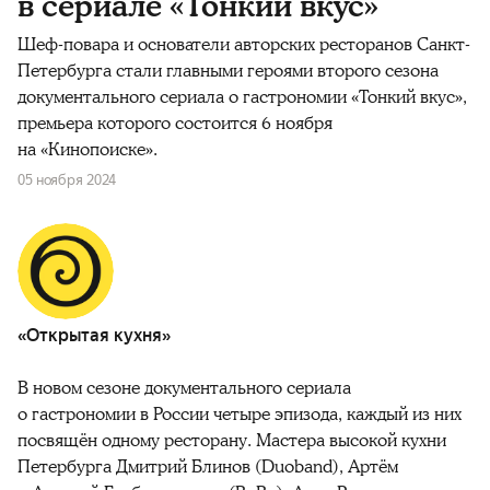
в сериале «Тонкий вкус»
Шеф-повара и основатели авторских ресторанов Санкт-
Петербурга стали главными героями второго сезона
документального сериала о гастрономии «Тонкий вкус»,
премьера которого состоится 6 ноября
на «Кинопоиске».
05 ноября 2024
«Открытая кухня»
В новом сезоне документального сериала
о гастрономии в России четыре эпизода, каждый из них
посвящён одному ресторану. Мастера высокой кухни
Петербурга Дмитрий Блинов (Duoband), Артём