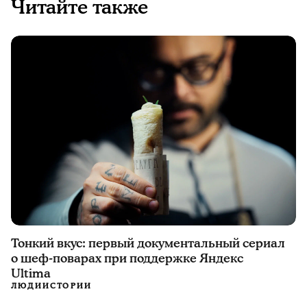
Читайте также
Тонкий вкус: первый документальный сериал
о шеф-поварах при поддержке Яндекс
Ultima
ЛЮДИ
ИСТОРИИ