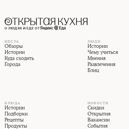
О ЛЮДЯХ И ЕДЕ ОТ
МЕСТА
ЛЮДИ
Обзоры
Истории
Истории
Чему учиться
Куда сходить
Мнения
Города
Развлечения
Блиц
БЛЮДА
НОВОСТИ
Истории
Скидки
Подборки
Открытия
Рецепты
Вакансии
Продукты
События