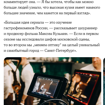
комментирует она. — Я бы хотела, чтобы как можно
больше людей узнало, что высокая кухня имеет намного
большее значение, чем кажется на первый взгляд».
«Большая идея сериала — это изучение
гастрофеноменов России, — рассказывает шоураннер
и продюсер фильма Максим Кузьмин. — Если в первом
сезоне мы исследовали шефов московской сцены,
то во втором мы „меняем оптику“ на целый уникальный
и самобытный город — Санкт-Петербург».