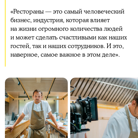
«Рестораны — это самый человеческий
бизнес, индустрия, которая влияет
на жизни огромного количества людей
и может сделать счастливыми как наших
гостей, так и наших сотрудников. И это,
наверное, самое важное в этом деле».