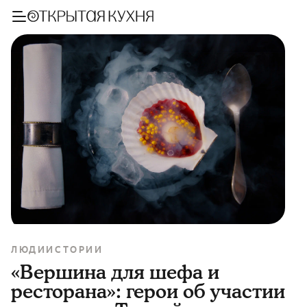
ЛЮДИ
ИСТОРИИ
«Вершина для шефа и
ресторана»: герои об участии