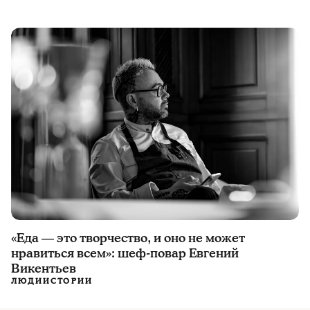
«Еда — это творчество, и оно не может
нравиться всем»: шеф-повар Евгений
Викентьев
ЛЮДИ
ИСТОРИИ