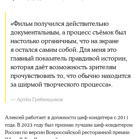
«Фильм получился действительно
документальным, а процесс съёмок был
настолько органичным, что на экране
я остался самим собой. Для меня это
главный показатель правдивой истории,
которая даёт возможность зрителям
прочувствовать то, что обычно находится
за ширмой творческого процесса».
— Артём Гребенщиков
Алексей работает в должности шеф-кондитера с 2011
года. В 2023 году был признан лучшим шеф-кондитером
России по версии Всероссийской ресторанной премии