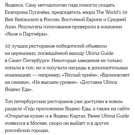
Яндекса. Саму методологию гида помогла создать
Екатерина Пугачёва, председатель жюри The World’s 50
Best Restaurants в России, Восточной Европе и Средней
Азии. Результаты голосования проверили в компании
«Яков и Партнёры».
50 лучших ресторанов-победителей объявили
на церемонии, посвящённой выходу Ultima Guide
в Санкт-Петербурге. Некоторые заведения не только
попали в топ, но и получили награды в дополнительных
номинациях — например, «Тёплый приём», «Вдохновляет
на снимки», «На высшем уровне», «Доставка Ultima
Яндекс Еда».
Топ петербургских ресторанов уже доступен в новом
разделе «Гид» приложения Яндекс Еды, а также на сайте
«Открытая кухня» и в Яндекс Картах. Ранее Ultima Guide
появился в Москве, скоро он выйдет и в других
российских городах.