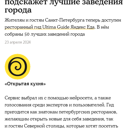
подскажет лучшие заведения
города
Жителям и гостям Санкт-Петербурга теперь доступен
ресторанный гид Ultima Guide Яндекс Еда
. В нём
собраны 50 лучших заведений города
23 апреля 2024
«Открытая кухня»
Сервис выбрал их с помощью нейросети, а также
голосования среди экспертов и пользователей. Гид
пригодится как знатокам петербургских ресторанов,
желающим открыть новые для себя заведения, так
и гостям Северной столицы, которые хотят посетить