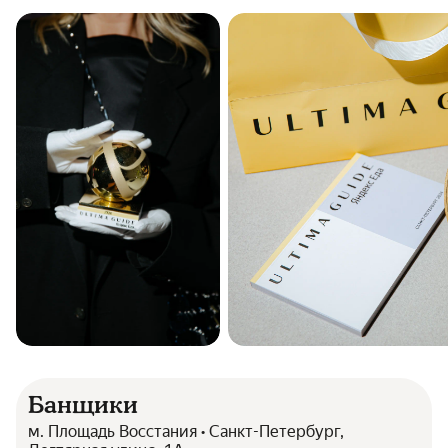
Банщики
м. Площадь Восстания • Санкт-Петербург,