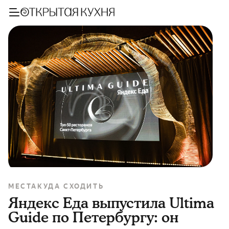
МЕСТА
КУДА СХОДИТЬ
Яндекс Еда выпустила Ultima
Guide по Петербургу: он