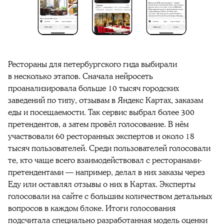
Рестораны для петербургского гида выбирали
в несколько этапов. Сначала нейросеть
проанализировала больше 10 тысяч городских
заведений по типу, отзывам в Яндекс Картах, заказам
еды и посещаемости. Так сервис выбрал более 300
претендентов, а затем провёл голосование. В нём
участвовали 60 ресторанных экспертов и около 18
тысяч пользователей. Среди пользователей голосовали
те, кто чаще всего взаимодействовал с ресторанами-
претендентами — например, делал в них заказы через
Еду или оставлял отзывы о них в Картах. Эксперты
голосовали на сайте с большим количеством детальных
вопросов в каждом блоке. Итоги голосования
подсчитала специально разработанная модель оценки