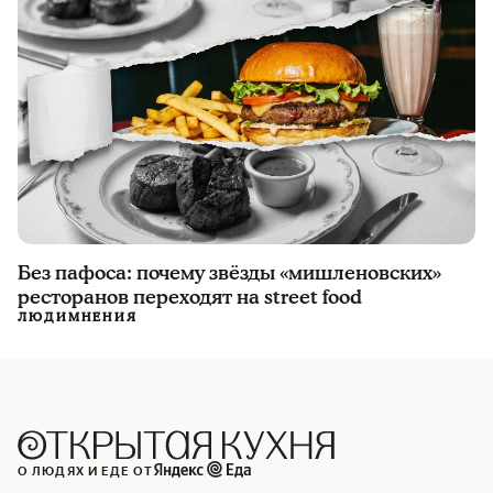
Без пафоса: почему звёзды «мишленовских»
ресторанов переходят на street food
ЛЮДИ
МНЕНИЯ
О ЛЮДЯХ И ЕДЕ ОТ