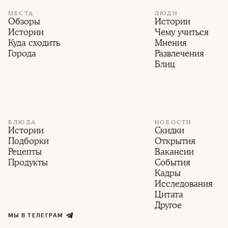
МЕСТА
ЛЮДИ
Обзоры
Истории
Истории
Чему учиться
Куда сходить
Мнения
Города
Развлечения
Блиц
БЛЮДА
НОВОСТИ
Истории
Скидки
Подборки
Открытия
Рецепты
Вакансии
Продукты
События
Кадры
Исследования
Цитата
Другое
МЫ В ТЕЛЕГРАМ