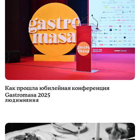
Как прошла юбилейная конференция
Gastromasa 2025
ЛЮДИ
МНЕНИЯ