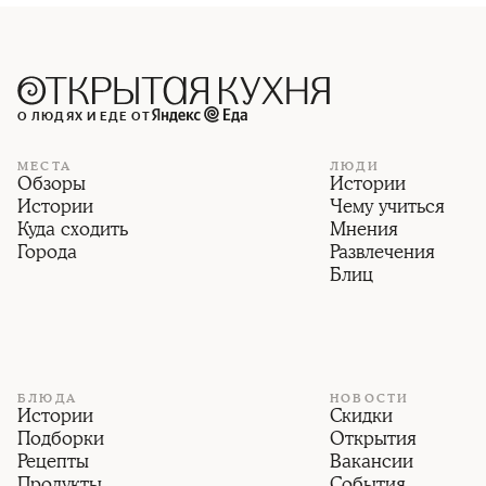
О ЛЮДЯХ И ЕДЕ ОТ
МЕСТА
ЛЮДИ
Обзоры
Истории
Истории
Чему учиться
Куда сходить
Мнения
Города
Развлечения
Блиц
БЛЮДА
НОВОСТИ
Истории
Скидки
Подборки
Открытия
Рецепты
Вакансии
Продукты
События