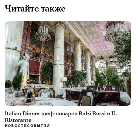
Читайте также
Italian Dinner шеф-поваров Balzi Rossi и IL
Ristorante
НОВОСТИ
СОБЫТИЯ