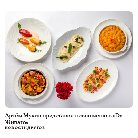
Артём Мухин представил новое меню в «Dr.
Живаго»
НОВОСТИ
ДРУГОЕ