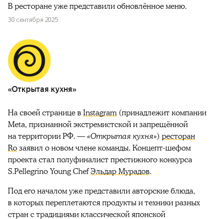
В ресторане уже представили обновлённое меню.
30 сентября 2025
«Открытая кухня»
На своей странице в
Instagram
(принадлежит компании
Meta, признанной экстремистской и запрещённой
на территории РФ. —
«Открытая кухня»
)
ресторан
Ro
заявил о новом члене команды. Концепт-шефом
проекта стал полуфиналист престижного конкурса
S.Pellegrino Young Chef
Эльдар Мурадов
.
Под его началом уже представили авторские блюда,
в которых переплетаются продукты и техники разных
стран с традициями классической японской