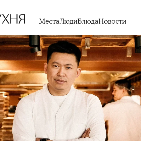
Места
Люди
Блюда
Новости