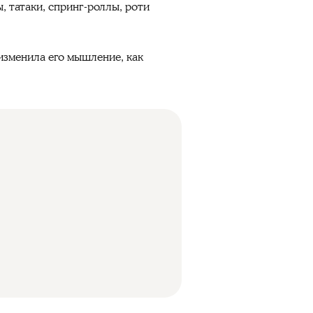
, татаки, спринг-роллы, роти
изменила его мышление, как