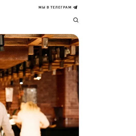
МЫ В ТЕЛЕГРАМ