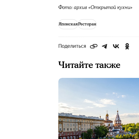
Фото: архив «Открытой кухни»
Японская
Ресторан
Поделиться
Читайте также