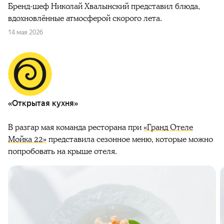
Бренд-шеф Николай Хвалынский представил блюда,
вдохновлённые атмосферой скорого лета.
14 мая 2026
«Открытая кухня»
В разгар мая команда ресторана при
«Гранд Отеле
Мойка 22»
представила сезонное меню, которые можно
попробовать на крыше отеля.