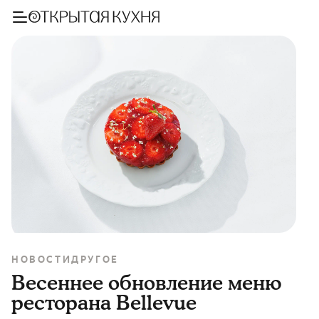
НОВОСТИ
ДРУГОЕ
Весеннее обновление меню
ресторана Bellevue