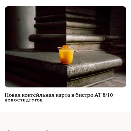
Новая коктейльная карта в бистро AT 8/10
НОВОСТИ
ДРУГОЕ