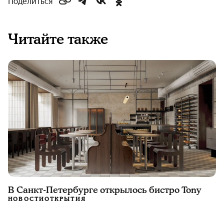
Поделиться
Читайте также
В Санкт-Петербурге открылось бистро Tony
НОВОСТИ
ОТКРЫТИЯ