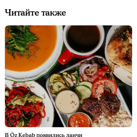
Читайте также
В Öz Kebab появились ланчи