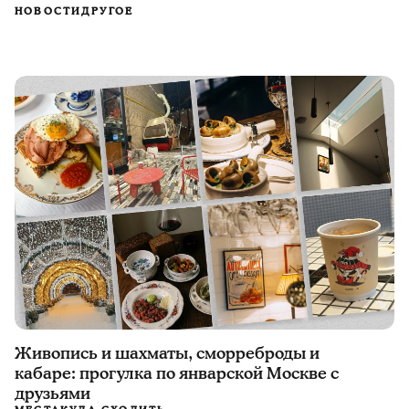
НОВОСТИ
ДРУГОЕ
Живопись и шахматы, сморреброды и
кабаре: прогулка по январской Москве с
друзьями