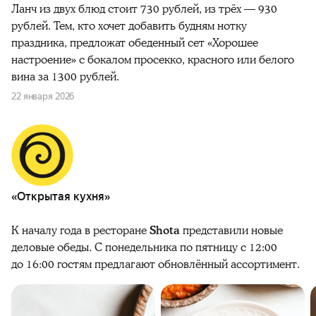
Ланч из двух блюд стоит 730 рублей, из трёх — 930
рублей. Тем, кто хочет добавить будням нотку
праздника, предложат обеденный сет «Хорошее
настроение» с бокалом просекко, красного или белого
вина за 1300 рублей.
22 января 2026
«Открытая кухня»
К началу года в ресторане
Shota
представили новые
деловые обеды. С понедельника по пятницу с 12:00
до 16:00 гостям предлагают обновлённый ассортимент.