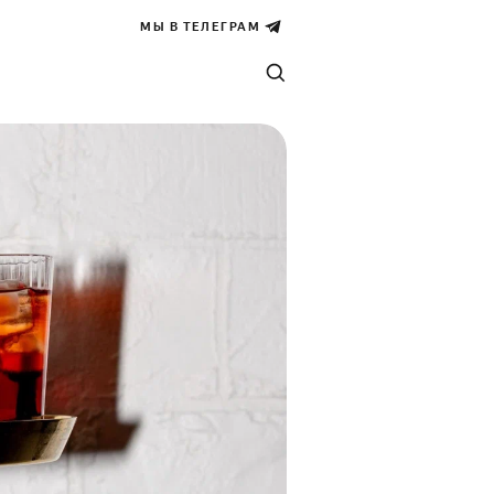
МЫ В ТЕЛЕГРАМ