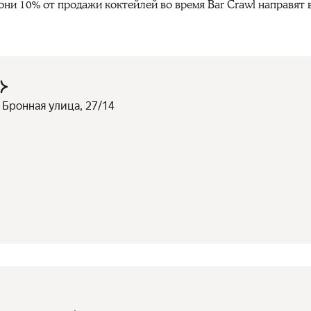
они 10% от продажи коктейлей во время Bar Crawl направят
 Бронная улица, 27/14