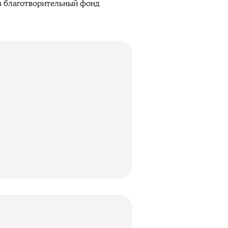
 в благотворительный фонд