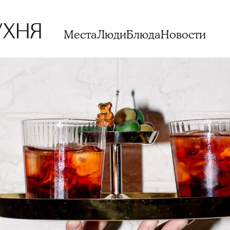
Места
Люди
Блюда
Новости