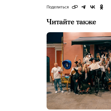
Поделиться
Читайте также