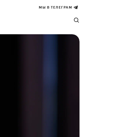
МЫ В ТЕЛЕГРАМ