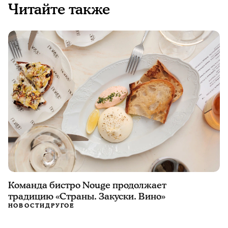
Читайте также
Команда бистро Nouge продолжает
традицию «Страны. Закуски. Вино»
НОВОСТИ
ДРУГОЕ