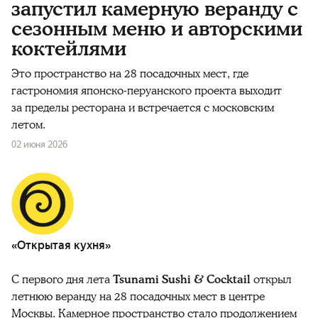
запустил камерную веранду с
сезонным меню и авторскими
коктейлями
Это пространство на 28 посадочных мест, где
гастрономия японско-перуанского проекта выходит
за пределы ресторана и встречается с московским
летом.
02 июня 2026
«Открытая кухня»
С первого дня лета
Tsunami Sushi & Cocktail
открыл
летнюю веранду на 28 посадочных мест в центре
Москвы. Камерное пространство стало продолжением