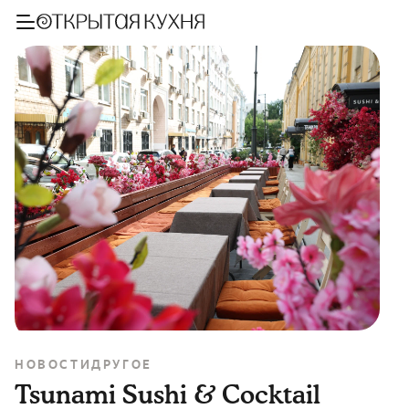
НОВОСТИ
ДРУГОЕ
Tsunami Sushi & Cocktail