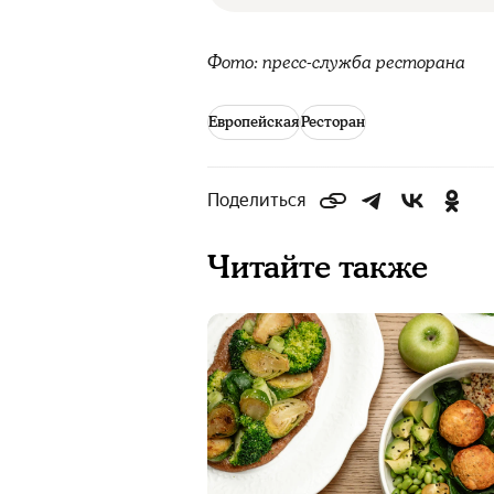
Фото: пресс-служба ресторана
Европейская
Ресторан
Поделиться
Читайте также