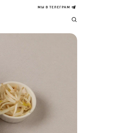
МЫ В ТЕЛЕГРАМ