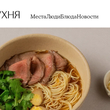
Места
Люди
Блюда
Новости