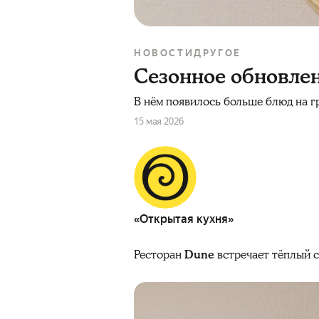
НОВОСТИ
ДРУГОЕ
Сезонное обновле
В нём появилось больше блюд на г
15 мая 2026
«Открытая кухня»
Ресторан
Dune
встречает тёплый 