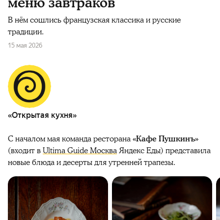
меню завтраков
В нём сошлись французская классика и русские
традиции.
15 мая 2026
«Открытая кухня»
С началом мая команда ресторана
«Кафе Пушкинъ»
(входит в
Ultima Guide Москва
Яндекс Еды) представила
новые блюда и десерты для утренней трапезы.