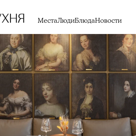
Места
Люди
Блюда
Новости