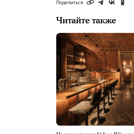
Поделиться
Читайте также