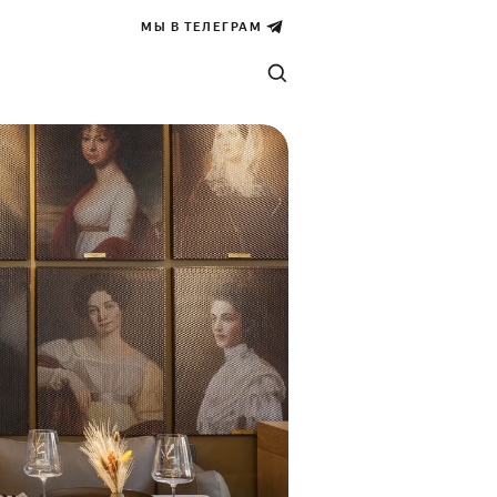
МЫ В ТЕЛЕГРАМ