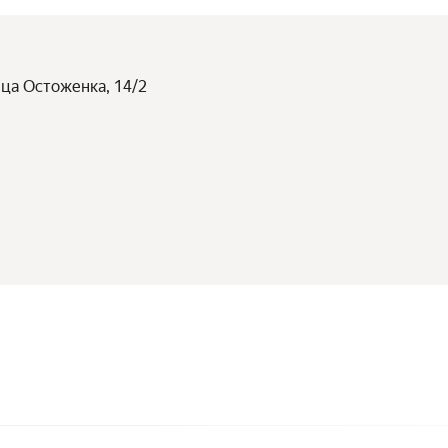
ица Остоженка, 14/2