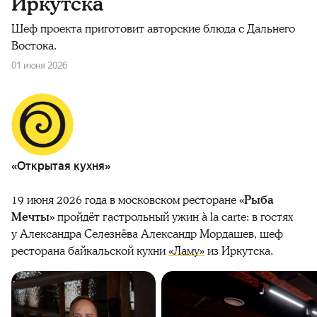
Иркутска
Шеф проекта приготовит авторские блюда с Дальнего
Востока.
01 июня 2026
«Открытая кухня»
19 июня 2026 года в московском ресторане
«Рыба
Мечты»
пройдёт гастрольный ужин à la carte: в гостях
у Александра Селезнёва Александр Мордашев, шеф
ресторана байкальской кухни
«Ламу»
из Иркутска.