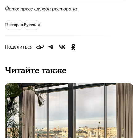
Фото: пресс-служба ресторана
Ресторан
Русская
Поделиться
Читайте также