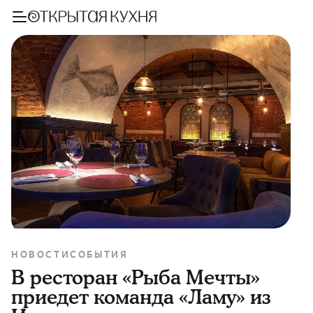
НОВОСТИ
СОБЫТИЯ
В ресторан «Рыба Мечты»
приедет команда «Ламу» из