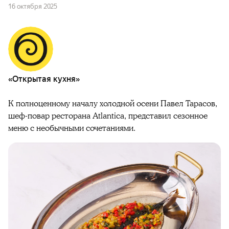
16 октября 2025
«Открытая кухня»
К полноценному началу холодной осени Павел Тарасов,
шеф-повар ресторана Atlantica, представил сезонное
меню с необычными сочетаниями.