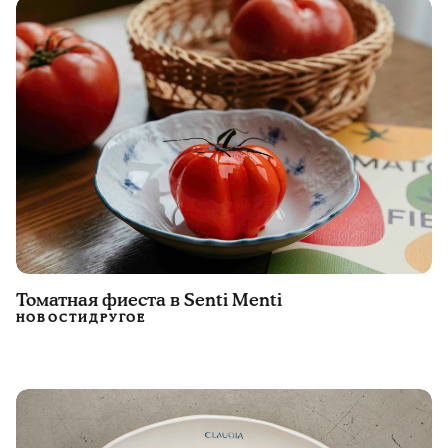
Томатная фиеста в Senti Menti
НОВОСТИ
ДРУГОЕ