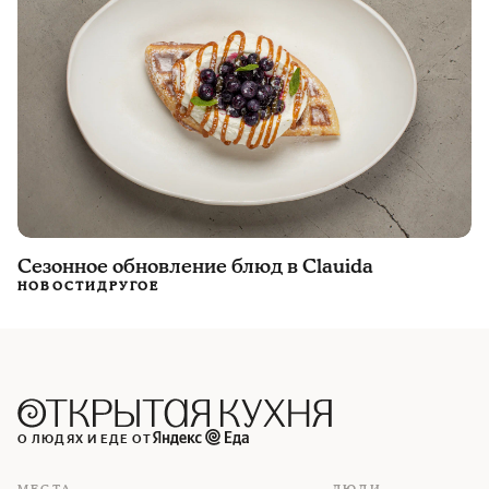
Сезонное обновление блюд в Clauida
НОВОСТИ
ДРУГОЕ
О ЛЮДЯХ И ЕДЕ ОТ