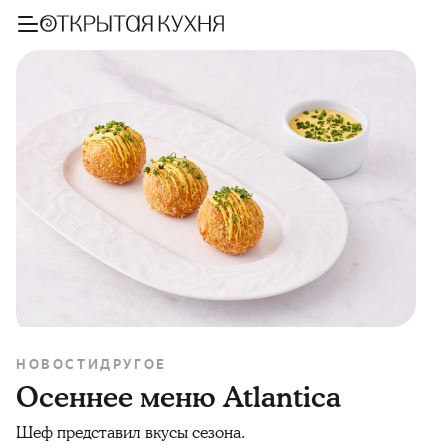
НОВОСТИ
ДРУГОЕ
Осеннее меню Atlantica
Шеф представил вкусы сезона.